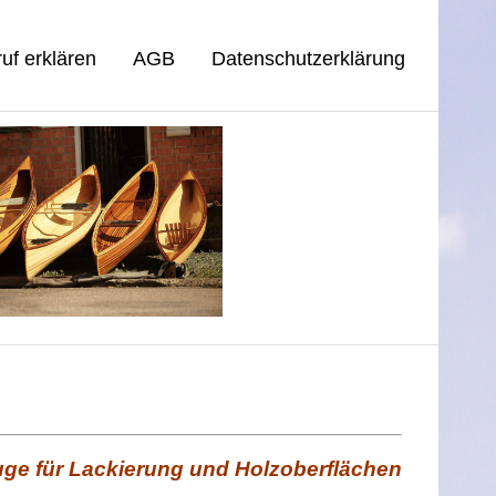
uf erklären
AGB
Datenschutzerklärung
ge für Lackierung und Holzoberflächen