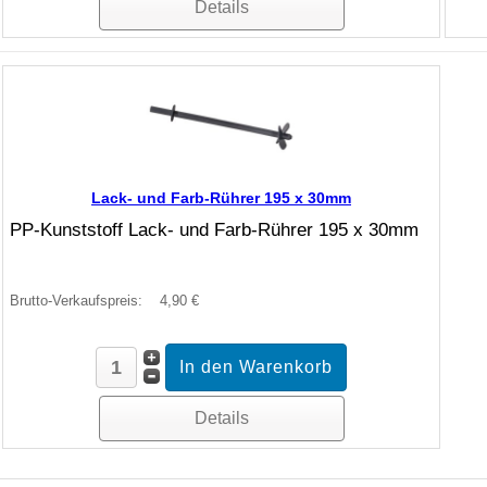
Details
Lack- und Farb-Rührer 195 x 30mm
PP-Kunststoff Lack- und Farb-Rührer 195 x 30mm
Brutto-Verkaufspreis:
4,90 €
Details