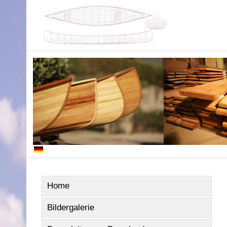
Home
Bildergalerie