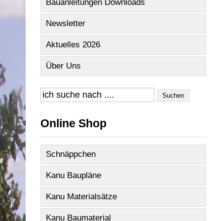
Bauanleitungen Downloads
Newsletter
Aktuelles 2026
Über Uns
Suchen
Online Shop
Schnäppchen
Kanu Baupläne
Kanu Materialsätze
Kanu Baumaterial