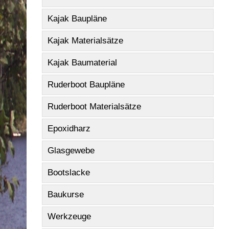
Kajak Baupläne
Kajak Materialsätze
Kajak Baumaterial
Ruderboot Baupläne
Ruderboot Materialsätze
Epoxidharz
Glasgewebe
Bootslacke
Baukurse
Werkzeuge