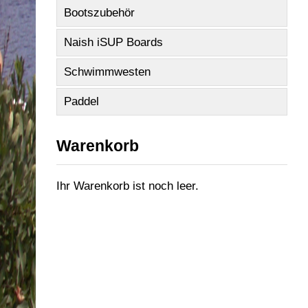
Bootszubehör
Naish iSUP Boards
Schwimmwesten
Paddel
Warenkorb
Ihr Warenkorb ist noch leer.