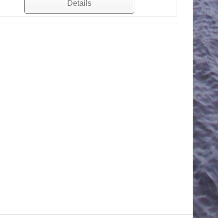
Details