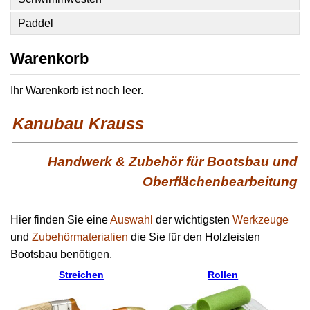
Paddel
Warenkorb
Ihr Warenkorb ist noch leer.
Kanubau Krauss
Handwerk & Zubehör für Bootsbau und
Oberflächenbearbeitung
Hier finden Sie eine
Auswahl
der wichtigsten
Werkzeuge
und
Zubehörmaterialien
die Sie für den Holzleisten
Bootsbau benötigen.
Streichen
Rollen