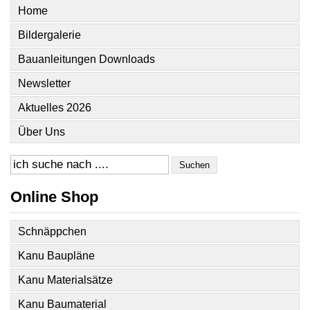
Home
Bildergalerie
Bauanleitungen Downloads
Newsletter
Aktuelles 2026
Über Uns
Suchen
Online Shop
Schnäppchen
Kanu Baupläne
Kanu Materialsätze
Kanu Baumaterial