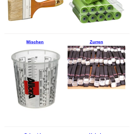
Mischen
Zurren