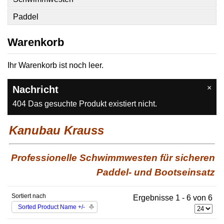
Paddel
Warenkorb
Ihr Warenkorb ist noch leer.
×
Nachricht
404 Das gesuchte Produkt existiert nicht.
Kanubau Krauss
Professionelle Schwimmwesten für sicheren
Paddel- und Bootseinsatz
Sortiert nach
Ergebnisse 1 - 6 von 6
Sorted Product Name +/-