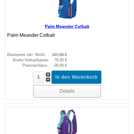
Palm Meander Colbalt
Palm Meander Colbalt
Basispreis inkl. MwSt.:
107,00 €
Brutto-Verkaufspreis:
79,00 €
Preisnachlass:
-28,00 €
Details