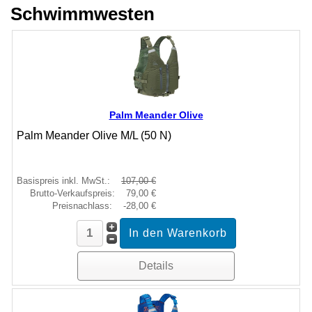
Schwimmwesten
Palm Meander Olive
Palm Meander Olive M/L (50 N)
Basispreis inkl. MwSt.:
107,00 €
Brutto-Verkaufspreis:
79,00 €
Preisnachlass:
-28,00 €
Details