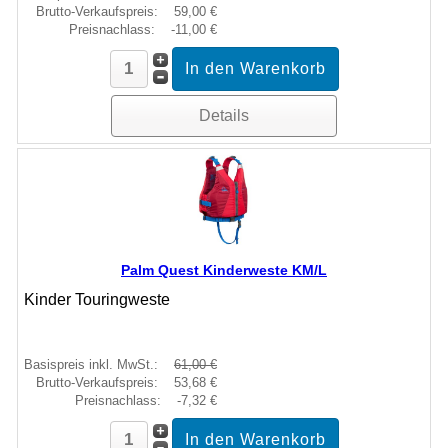
Brutto-Verkaufspreis:
59,00 €
Preisnachlass:
-11,00 €
Details
Palm Quest Kinderweste KM/L
Kinder Touringweste
Basispreis inkl. MwSt.:
61,00 €
Brutto-Verkaufspreis:
53,68 €
Preisnachlass:
-7,32 €