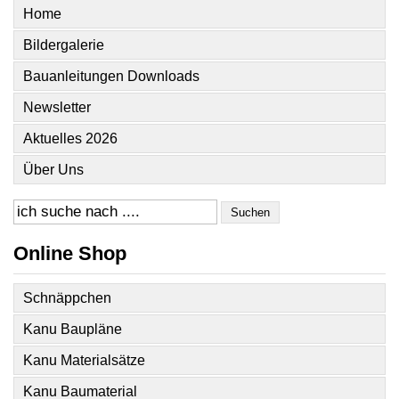
Home
Bildergalerie
Bauanleitungen Downloads
Newsletter
Aktuelles 2026
Über Uns
Suchen
Online Shop
Schnäppchen
Kanu Baupläne
Kanu Materialsätze
Kanu Baumaterial