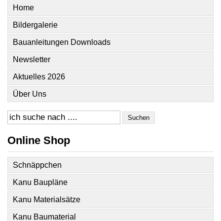
Home
Bildergalerie
Bauanleitungen Downloads
Newsletter
Aktuelles 2026
Über Uns
Suchen
Online Shop
Schnäppchen
Kanu Baupläne
Kanu Materialsätze
Kanu Baumaterial