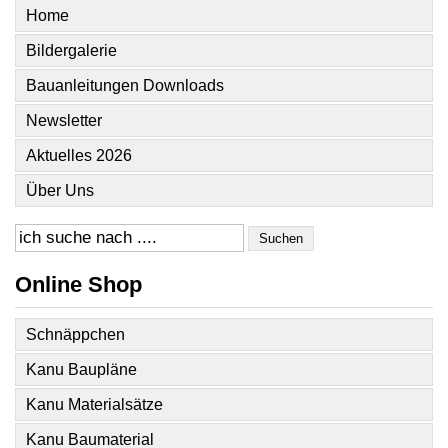
Home
Bildergalerie
Bauanleitungen Downloads
Newsletter
Aktuelles 2026
Über Uns
Suchen
Online Shop
Schnäppchen
Kanu Baupläne
Kanu Materialsätze
Kanu Baumaterial