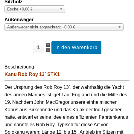
Sitzholz
Esche +0,00 €
Außenweger
Außenweger nicht abgeschrägt +0,00 €
Beschreibung
Kanu Rob Roy 13` STK1
Der Ursprung des Rob Roy 13`, der wahrhaftig die Yacht
des armen Mannes ist, geht auf England und die Mitte des
19. Nachdem John MacGregor unsere einheimischen
Kanus aus Birkenrinde und das Kajak der Inuit gesehen
hatte, entwarf er seine Idee eines effizienten Fahrtenkanus
und nannte es Rob Roy. Typisch für diese Art von
Solokanu waren: Länge 12' bis 15', Antrieb im Sitzen mit