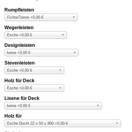
Rumpfleisten
Fichte/Tanne +0,00 €
Wegerleisten
Esche +0,00 €
Designleisten
keine +0,00 €
Stevenleisten
Esche +0,00 €
Holz für Deck
Esche +0,00 €
Lisene für Deck
keine +0,00 €
Holz für
Esche Ducht 22 x 50 x 900 +0,00 €