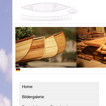
Home
Bildergalerie