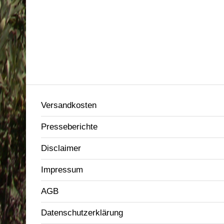
Versandkosten
Presseberichte
Disclaimer
Impressum
AGB
Datenschutzerklärung