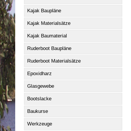
Kajak Baupläne
Kajak Materialsätze
Kajak Baumaterial
Ruderboot Baupläne
Ruderboot Materialsätze
Epoxidharz
Glasgewebe
Bootslacke
Baukurse
Werkzeuge