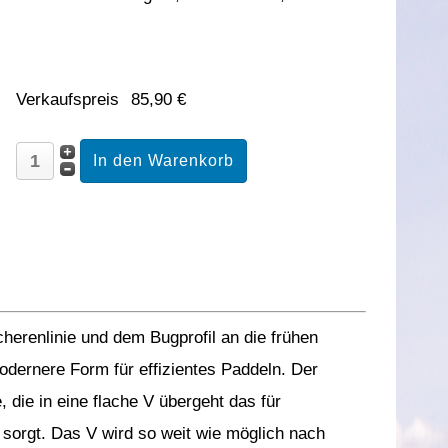
Verkaufspreis
85,90 €
cherenlinie und dem Bugprofil an die frühen
odernere Form für effizientes Paddeln. Der
, die in eine flache V übergeht das für
 sorgt. Das V wird so weit wie möglich nach