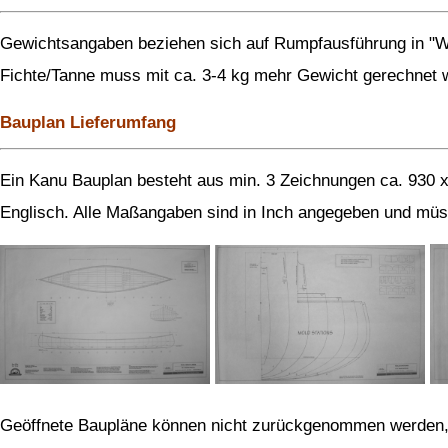
Gewichtsangaben beziehen sich auf Rumpfausführung in "W
Fichte/Tanne muss mit ca. 3-4 kg mehr Gewicht gerechnet 
Bauplan Lieferumfang
Ein Kanu Bauplan besteht aus min. 3 Zeichnungen ca. 930 
Englisch. Alle Maßangaben sind in Inch angegeben und mü
Geöffnete Baupläne können nicht zurückgenommen werden, 