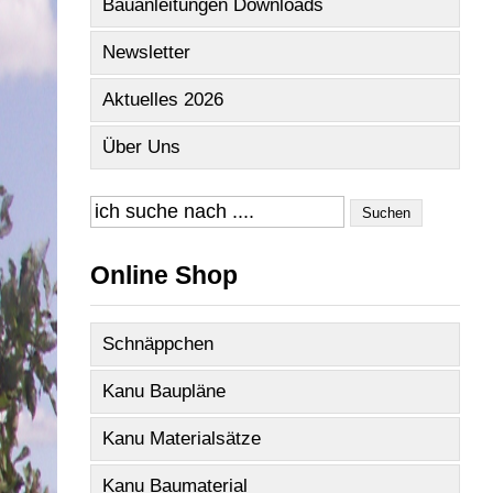
Bauanleitungen Downloads
Newsletter
Aktuelles 2026
Über Uns
Suchen
Online Shop
Schnäppchen
Kanu Baupläne
Kanu Materialsätze
Kanu Baumaterial