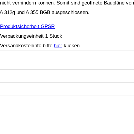
nicht verhindern können. Somit sind geöffnete Baupläne vo
§ 312g und § 355 BGB ausgeschlossen.
Produktsicherheit GPSR
Verpackungseinheit 1 Stück
Versandkosteninfo bitte
hier
klicken.