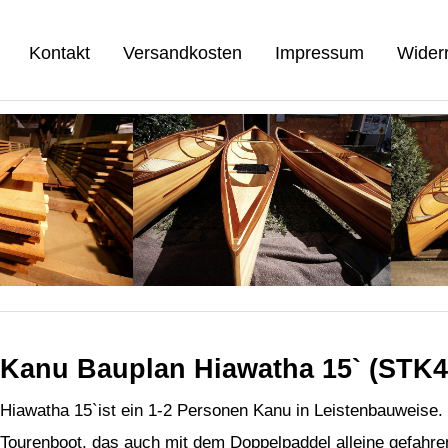
Kontakt
Versandkosten
Impressum
Widerr
Kanu Bauplan Hiawatha 15` (STK4
Hiawatha 15`ist ein 1-2 Personen Kanu in Leistenbauweise. 
Tourenboot, das auch mit dem Doppelpaddel alleine gefahre