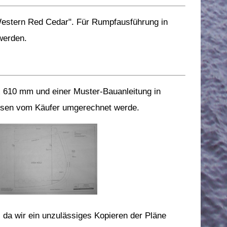
estern Red Cedar". Für Rumpfausführung in
werden.
x 610 mm und einer Muster-Bauanleitung in
ssen vom Käufer umgerechnet werde.
da wir ein unzulässiges Kopieren der Pläne