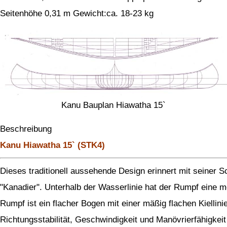
Seitenhöhe 0,31 m Gewicht:ca. 18-23 kg
Kanu Bauplan Hiawatha 15`
Beschreibung
Kanu Hiawatha 15` (STK4)
Dieses traditionell aussehende Design erinnert mit seiner S
"Kanadier". Unterhalb der Wasserlinie hat der Rumpf eine m
Rumpf ist ein flacher Bogen mit einer mäßig flachen Kiellinie
Richtungsstabilität, Geschwindigkeit und Manövrierfähigkeit