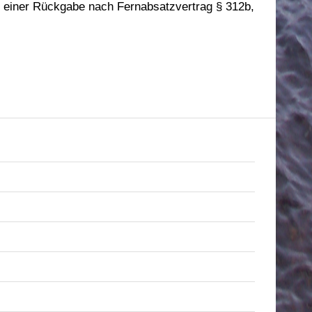
n einer Rückgabe nach Fernabsatzvertrag § 312b,