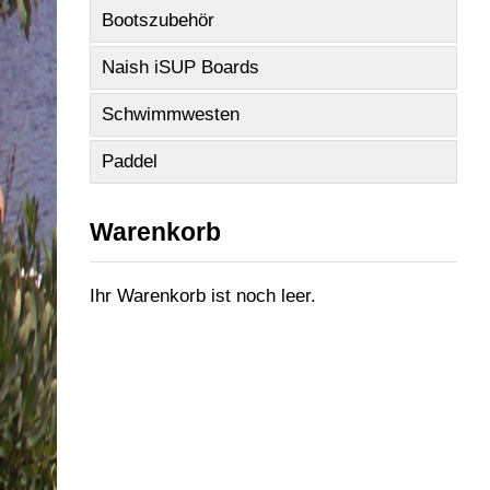
Bootszubehör
Naish iSUP Boards
Schwimmwesten
Paddel
Warenkorb
Ihr Warenkorb ist noch leer.