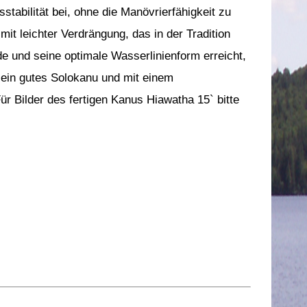
sstabilität bei, ohne die Manövrierfähigkeit zu
mit leichter Verdrängung, das in der Tradition
e und seine optimale Wasserlinienform erreicht,
 ein gutes Solokanu und mit einem
ür Bilder des fertigen Kanus Hiawatha 15` bitte