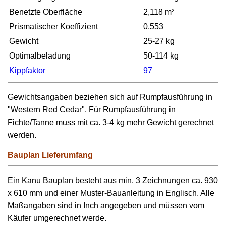
Benetzte Oberfläche
2,118 m²
Prismatischer Koeffizient
0,553
Gewicht
25-27 kg
Optimalbeladung
50-114 kg
Kippfaktor
97
Gewichtsangaben beziehen sich auf Rumpfausführung in
"Western Red Cedar". Für Rumpfausführung in
Fichte/Tanne muss mit ca. 3-4 kg mehr Gewicht gerechnet
werden.
Bauplan Lieferumfang
Ein Kanu Bauplan besteht aus min. 3 Zeichnungen ca. 930
x 610 mm und einer Muster-Bauanleitung in Englisch. Alle
Maßangaben sind in Inch angegeben und müssen vom
Käufer umgerechnet werde.