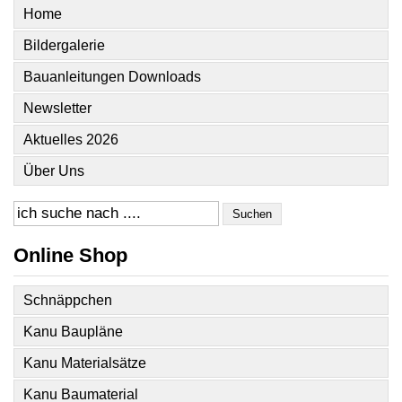
Home
Bildergalerie
Bauanleitungen Downloads
Newsletter
Aktuelles 2026
Über Uns
Suchen
Online Shop
Schnäppchen
Kanu Baupläne
Kanu Materialsätze
Kanu Baumaterial