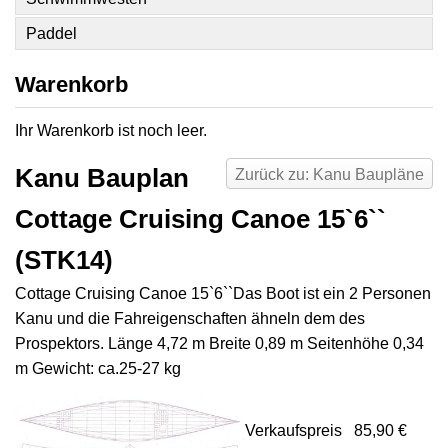
Paddel
Warenkorb
Ihr Warenkorb ist noch leer.
Kanu Bauplan
Zurück zu: Kanu Baupläne
Cottage Cruising Canoe 15`6``
(STK14)
Cottage Cruising Canoe 15`6``Das Boot ist ein 2 Personen
Kanu und die Fahreigenschaften ähneln dem des
Prospektors. Länge 4,72 m Breite 0,89 m Seitenhöhe 0,34
m Gewicht: ca.25-27 kg
Verkaufspreis
85,90 €