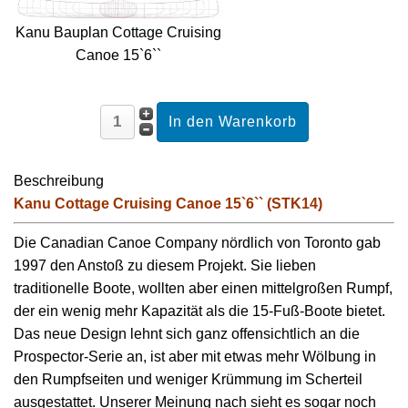
Kanu Bauplan Cottage Cruising
Canoe 15`6``
Beschreibung
Kanu Cottage Cruising Canoe 15`6`` (STK14)
Die Canadian Canoe Company nördlich von Toronto gab
1997 den Anstoß zu diesem Projekt. Sie lieben
traditionelle Boote, wollten aber einen mittelgroßen Rumpf,
der ein wenig mehr Kapazität als die 15-Fuß-Boote bietet.
Das neue Design lehnt sich ganz offensichtlich an die
Prospector-Serie an, ist aber mit etwas mehr Wölbung in
den Rumpfseiten und weniger Krümmung im Scherteil
ausgestattet. Unserer Meinung nach sieht es sogar noch