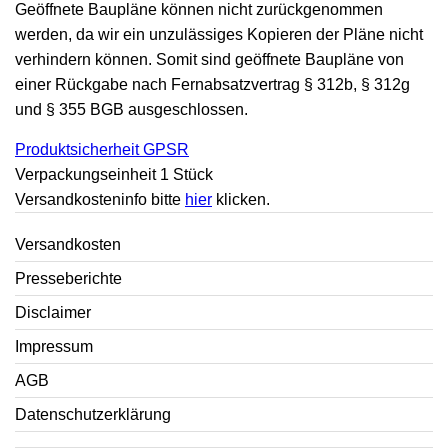
Geöffnete Baupläne können nicht zurückgenommen
werden, da wir ein unzulässiges Kopieren der Pläne nicht
verhindern können. Somit sind geöffnete Baupläne von
einer Rückgabe nach Fernabsatzvertrag § 312b, § 312g
und § 355 BGB ausgeschlossen.
Produktsicherheit GPSR
Verpackungseinheit 1 Stück
Versandkosteninfo bitte
hier
klicken.
Versandkosten
Presseberichte
Disclaimer
Impressum
AGB
Datenschutzerklärung