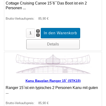
Cottage Cruising Canoe 15`6``Das Boot ist ein 2
Personen ...
Brutto-Verkaufspreis:
85,90 €
Details
Kanu Bauplan Ranger 15` (STK15)
Ranger 15`ist ein typisches 2 Personen Kanu mit guten
...
Brutto-Verkaufspreis:
85,90 €