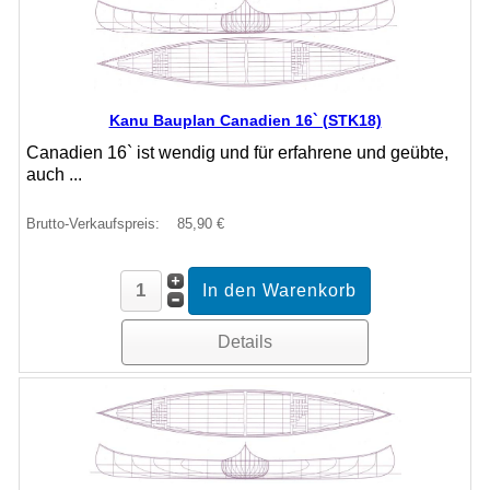
Kanu Bauplan Canadien 16` (STK18)
Canadien 16` ist wendig und für erfahrene und geübte,
auch ...
Brutto-Verkaufspreis:
85,90 €
Details