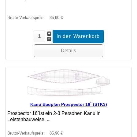
Brutto-Verkaufspreis:
85,90 €
Details
Kanu Bauplan Prospector 16` (STK3)
Prospector 16`ist ein 2-3 Personen Kanu in
Leistenbauweise. ...
Brutto-Verkaufspreis:
85,90 €