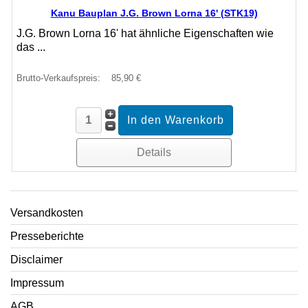
Kanu Bauplan J.G. Brown Lorna 16' (STK19)
J.G. Brown Lorna 16' hat ähnliche Eigenschaften wie
das ...
Brutto-Verkaufspreis:
85,90 €
Details
Versandkosten
Presseberichte
Disclaimer
Impressum
AGB