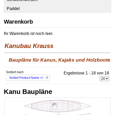
Paddel
Warenkorb
Ihr Warenkorb ist noch leer.
Kanubau Krauss
Baupläne für Kanus, Kajaks und Holzboote
Sortiert nach
Ergebnisse 1 - 18 von 18
Sorted Product Name +/-
Kanu Baupläne