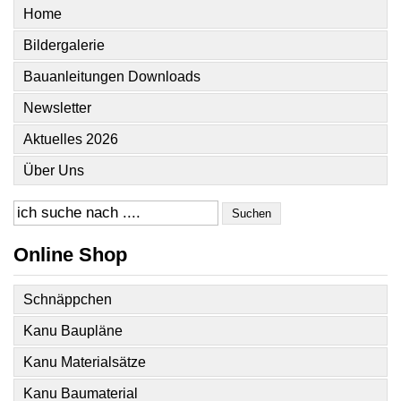
Home
Bildergalerie
Bauanleitungen Downloads
Newsletter
Aktuelles 2026
Über Uns
Suchen
Online Shop
Schnäppchen
Kanu Baupläne
Kanu Materialsätze
Kanu Baumaterial