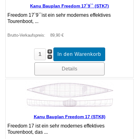
Kanu Bauplan Freedom 17`9`` (STK7)
Freedom 17`9``ist ein sehr modernes effektives
Tourenboot, ...
Brutto-Verkaufspreis:
89,90 €
Details
Kanu Bauplan Freedom 17 (STK8)
Freedom 17 ist ein sehr modernes effektives
Tourenboot, das ...