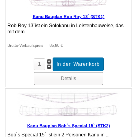
Kanu Bauplan Rob Roy 13` (STK1)
Rob Roy 13`ist ein Solokanu in Leistenbauweise, das
mit dem ...
Brutto-Verkaufspreis:
85,90 €
Details
Kanu Bauplan Bob`s Special 15` (STK2)
Bob`s Special 15` ist ein 2 Personen Kanu in ...