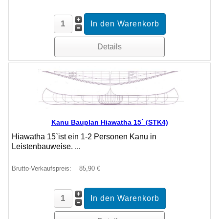
Details
Kanu Bauplan Hiawatha 15` (STK4)
Hiawatha 15`ist ein 1-2 Personen Kanu in
Leistenbauweise. ...
Brutto-Verkaufspreis:
85,90 €