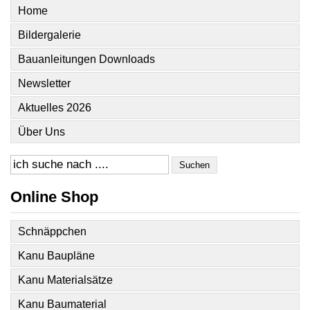
Home
Bildergalerie
Bauanleitungen Downloads
Newsletter
Aktuelles 2026
Über Uns
Suchen
Online Shop
Schnäppchen
Kanu Baupläne
Kanu Materialsätze
Kanu Baumaterial