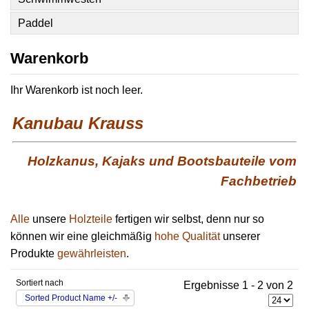
Paddel
Warenkorb
Ihr Warenkorb ist noch leer.
Kanubau Krauss
Holzkanus, Kajaks und Bootsbauteile vom
Fachbetrieb
Alle
unsere
Holzteile
fertigen wir selbst, denn nur so
können wir eine gleichmäßig
hohe Qualität
unserer
Produkte
gewährleisten
.
Sortiert nach
Ergebnisse 1 - 2 von 2
Sorted Product Name +/-