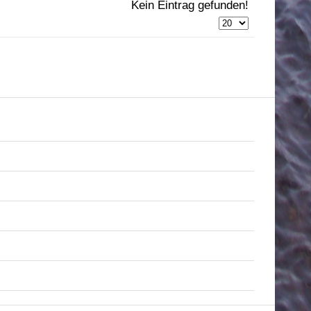
Kein Eintrag gefunden!