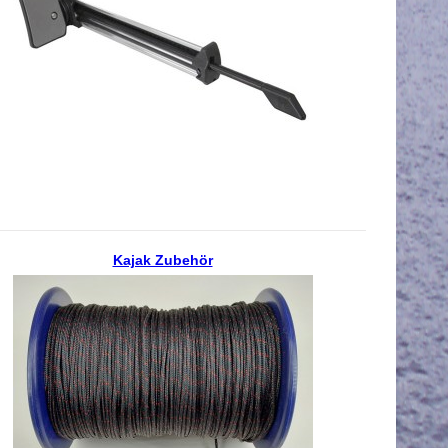
Kajak Zubehör