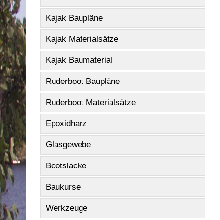
Kajak Baupläne
Kajak Materialsätze
Kajak Baumaterial
Ruderboot Baupläne
Ruderboot Materialsätze
Epoxidharz
Glasgewebe
Bootslacke
Baukurse
Werkzeuge