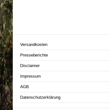
Versandkosten
Presseberichte
Disclaimer
Impressum
AGB
Datenschutzerklärung