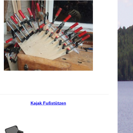
Kajak Fußstützen