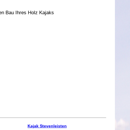
den Bau Ihres Holz Kajaks
Kajak Stevenleisten