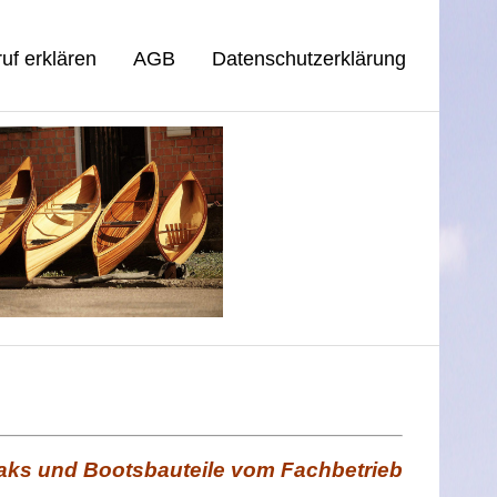
uf erklären
AGB
Datenschutzerklärung
aks und Bootsbauteile vom Fachbetrieb