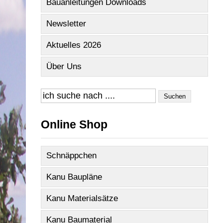
Bauanleitungen Downloads
Newsletter
Aktuelles 2026
Über Uns
Suchen
Online Shop
Schnäppchen
Kanu Baupläne
Kanu Materialsätze
Kanu Baumaterial