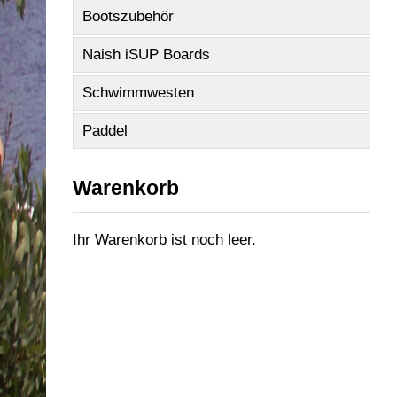
Bootszubehör
Naish iSUP Boards
Schwimmwesten
Paddel
Warenkorb
Ihr Warenkorb ist noch leer.