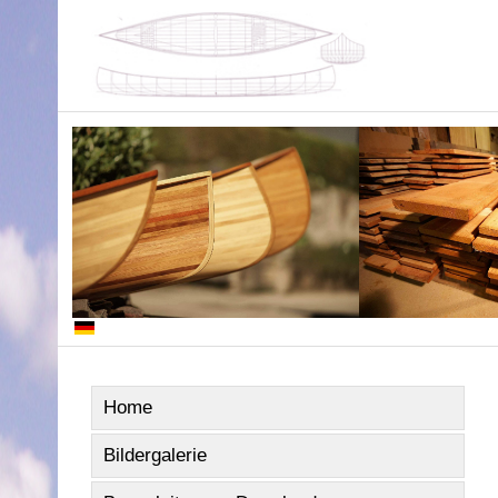
Home
Bildergalerie