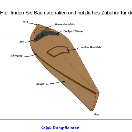
Hier finden Sie Baumaterialien und nützliches Zubehör für 
Kajak Rumpfleisten