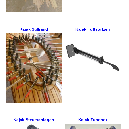
Kajak Süllrand
Kajak Fußstützen
Kajak Steueranlagen
Kajak Zubehör