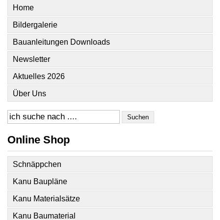
Home
Bildergalerie
Bauanleitungen Downloads
Newsletter
Aktuelles 2026
Über Uns
Suchen
Online Shop
Schnäppchen
Kanu Baupläne
Kanu Materialsätze
Kanu Baumaterial