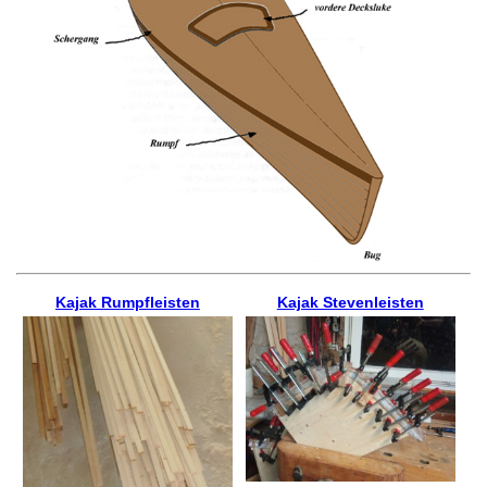
Kajak Rumpfleisten
Kajak Stevenleisten