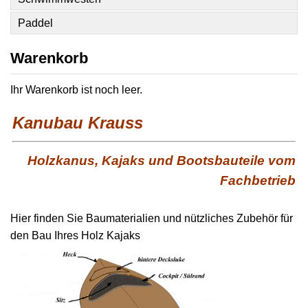
Paddel
Warenkorb
Ihr Warenkorb ist noch leer.
Kanubau Krauss
Holzkanus, Kajaks und Bootsbauteile vom
Fachbetrieb
Hier finden Sie Baumaterialien und nützliches Zubehör für
den Bau Ihres Holz Kajaks