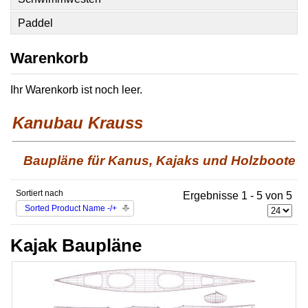
Paddel
Warenkorb
Ihr Warenkorb ist noch leer.
Kanubau Krauss
Baupläne für Kanus, Kajaks und Holzboote
Sortiert nach
Ergebnisse 1 - 5 von 5
Sorted Product Name -/+
Kajak Baupläne