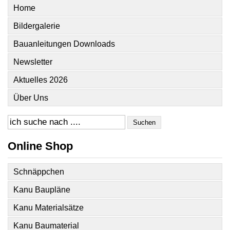
Home
Bildergalerie
Bauanleitungen Downloads
Newsletter
Aktuelles 2026
Über Uns
Suchen
Online Shop
Schnäppchen
Kanu Baupläne
Kanu Materialsätze
Kanu Baumaterial