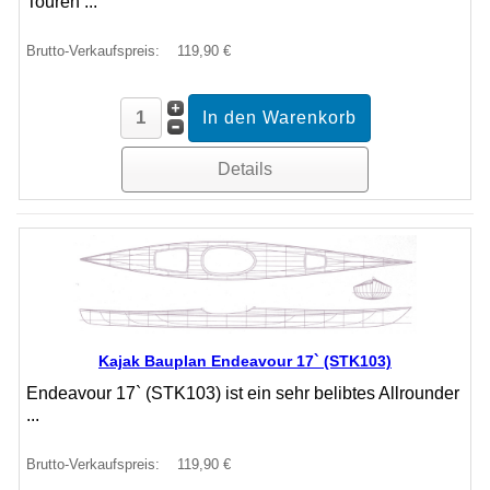
Touren ...
Brutto-Verkaufspreis:
119,90 €
Details
Kajak Bauplan Endeavour 17` (STK103)
Endeavour 17` (STK103) ist ein sehr belibtes Allrounder
...
Brutto-Verkaufspreis:
119,90 €