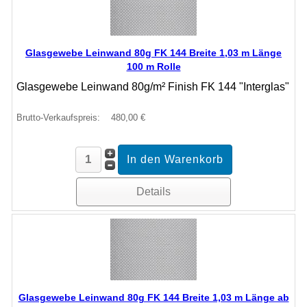
Glasgewebe Leinwand 80g FK 144 Breite 1,03 m Länge
100 m Rolle
Glasgewebe Leinwand 80g/m² Finish FK 144 "Interglas"
Brutto-Verkaufspreis:
480,00 €
Details
Glasgewebe Leinwand 80g FK 144 Breite 1,03 m Länge ab