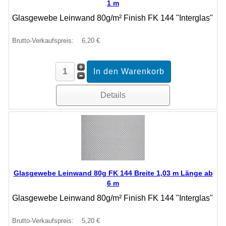
1 m
Glasgewebe Leinwand 80g/m² Finish FK 144 "Interglas"
Brutto-Verkaufspreis:
6,20 €
Details
Glasgewebe Leinwand 80g FK 144 Breite 1,03 m Länge ab
6 m
Glasgewebe Leinwand 80g/m² Finish FK 144 "Interglas"
Brutto-Verkaufspreis:
5,20 €