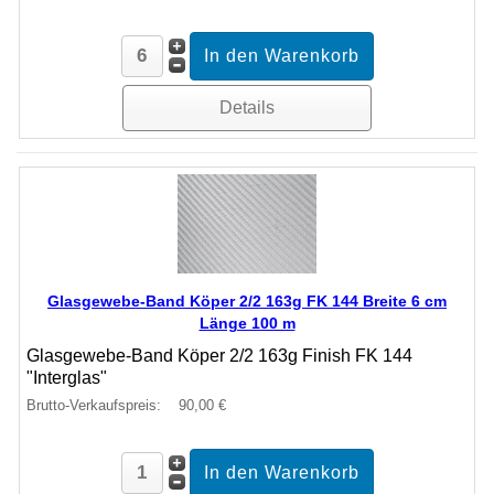
Details
Glasgewebe-Band Köper 2/2 163g FK 144 Breite 6 cm
Länge 100 m
Glasgewebe-Band Köper 2/2 163g Finish FK 144
"Interglas"
Brutto-Verkaufspreis:
90,00 €