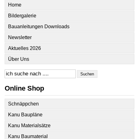
Home
Bildergalerie
Bauanleitungen Downloads
Newsletter
Aktuelles 2026
Über Uns
Suchen
Online Shop
Schnäppchen
Kanu Baupläne
Kanu Materialsätze
Kanu Baumaterial