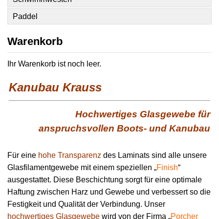
Paddel
Warenkorb
Ihr Warenkorb ist noch leer.
Kanubau Krauss
Hochwertiges Glasgewebe für
anspruchsvollen Boots- und Kanubau
Für eine
hohe Transparenz
des Laminats sind alle unsere
Glasfilamentgewebe mit einem speziellen „
Finish
“
ausgestattet. Diese Beschichtung sorgt für eine optimale
Haftung zwischen Harz und Gewebe und verbessert so die
Festigkeit und Qualität der Verbindung. Unser
hochwertiges Glasgewebe
wird von der Firma „
Porcher