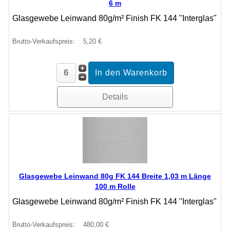
6 m
Glasgewebe Leinwand 80g/m² Finish FK 144 "Interglas"
Brutto-Verkaufspreis:
5,20 €
Details
Glasgewebe Leinwand 80g FK 144 Breite 1,03 m Länge
100 m Rolle
Glasgewebe Leinwand 80g/m² Finish FK 144 "Interglas"
Brutto-Verkaufspreis:
480,00 €