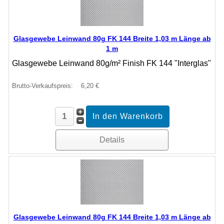
Glasgewebe Leinwand 80g FK 144 Breite 1,03 m Länge ab
1 m
Glasgewebe Leinwand 80g/m² Finish FK 144 "Interglas"
Brutto-Verkaufspreis:
6,20 €
Details
Glasgewebe Leinwand 80g FK 144 Breite 1,03 m Länge ab