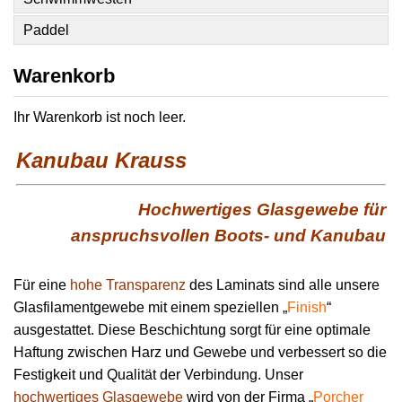
Paddel
Warenkorb
Ihr Warenkorb ist noch leer.
Kanubau Krauss
Hochwertiges Glasgewebe für
anspruchsvollen Boots- und Kanubau
Für eine
hohe Transparenz
des Laminats sind alle unsere
Glasfilamentgewebe mit einem speziellen „
Finish
“
ausgestattet. Diese Beschichtung sorgt für eine optimale
Haftung zwischen Harz und Gewebe und verbessert so die
Festigkeit und Qualität der Verbindung. Unser
hochwertiges Glasgewebe
wird von der Firma „
Porcher