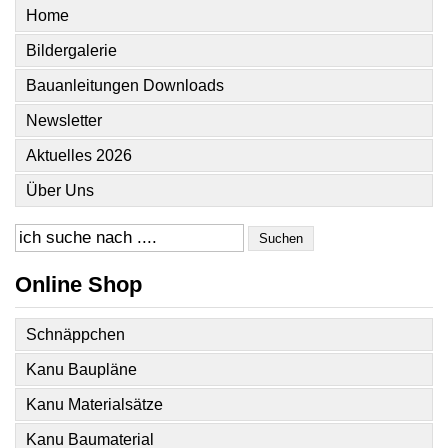
Home
Bildergalerie
Bauanleitungen Downloads
Newsletter
Aktuelles 2026
Über Uns
Suchen
Online Shop
Schnäppchen
Kanu Baupläne
Kanu Materialsätze
Kanu Baumaterial