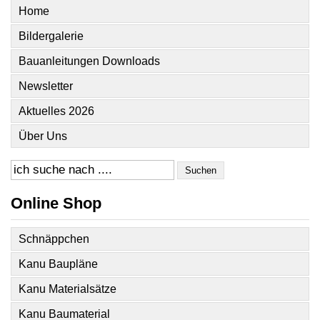
Home
Bildergalerie
Bauanleitungen Downloads
Newsletter
Aktuelles 2026
Über Uns
Suchen
Online Shop
Schnäppchen
Kanu Baupläne
Kanu Materialsätze
Kanu Baumaterial