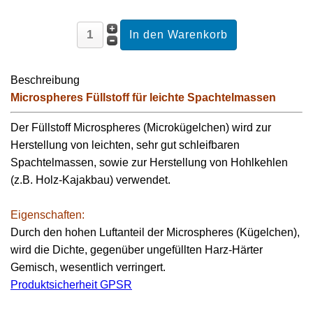
Beschreibung
Microspheres Füllstoff für leichte Spachtelmassen
Der Füllstoff Microspheres (Microkügelchen) wird zur
Herstellung von leichten, sehr gut schleifbaren
Spachtelmassen, sowie zur Herstellung von Hohlkehlen
(z.B. Holz-Kajakbau) verwendet.
Eigenschaften:
Durch den hohen Luftanteil der Microspheres (Kügelchen),
wird die Dichte, gegenüber ungefüllten Harz-Härter
Gemisch, wesentlich verringert.
Produktsicherheit GPSR