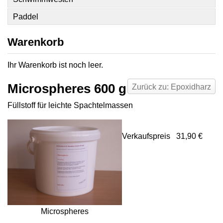
Paddel
Warenkorb
Ihr Warenkorb ist noch leer.
Microspheres 600 g
Zurück zu: Epoxidharz
Füllstoff für leichte Spachtelmassen
Verkaufspreis
31,90 €
Microspheres