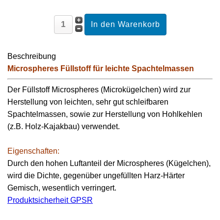
Beschreibung
Microspheres Füllstoff für leichte Spachtelmassen
Der Füllstoff Microspheres (Microkügelchen) wird zur
Herstellung von leichten, sehr gut schleifbaren
Spachtelmassen, sowie zur Herstellung von Hohlkehlen
(z.B. Holz-Kajakbau) verwendet.
Eigenschaften:
Durch den hohen Luftanteil der Microspheres (Kügelchen),
wird die Dichte, gegenüber ungefüllten Harz-Härter
Gemisch, wesentlich verringert.
Produktsicherheit GPSR