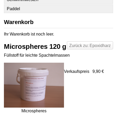
Paddel
Warenkorb
Ihr Warenkorb ist noch leer.
Microspheres 120 g
Zurück zu: Epoxidharz
Füllstoff für leichte Spachtelmassen
Verkaufspreis
9,90 €
Microspheres