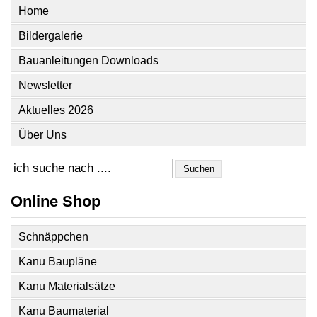
Home
Bildergalerie
Bauanleitungen Downloads
Newsletter
Aktuelles 2026
Über Uns
Suchen
Online Shop
Schnäppchen
Kanu Baupläne
Kanu Materialsätze
Kanu Baumaterial