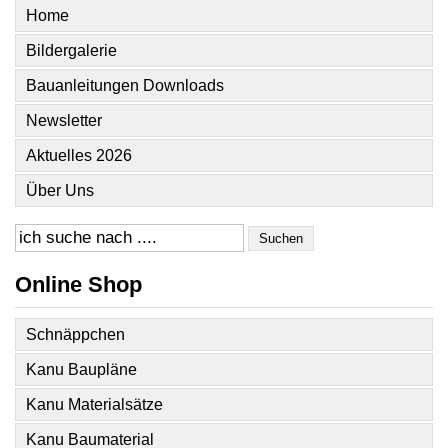
Home
Bildergalerie
Bauanleitungen Downloads
Newsletter
Aktuelles 2026
Über Uns
Suchen
Online Shop
Schnäppchen
Kanu Baupläne
Kanu Materialsätze
Kanu Baumaterial