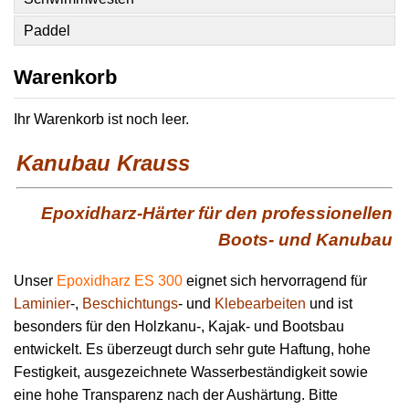
Paddel
Warenkorb
Ihr Warenkorb ist noch leer.
Kanubau Krauss
Epoxidharz-Härter für den professionellen
Boots- und Kanubau
Unser
Epoxidharz ES 300
eignet sich hervorragend für
Laminier
-,
Beschichtungs
- und
Klebearbeiten
und ist
besonders für den Holzkanu-, Kajak- und Bootsbau
entwickelt. Es überzeugt durch sehr gute Haftung, hohe
Festigkeit, ausgezeichnete Wasserbeständigkeit sowie
eine hohe Transparenz nach der Aushärtung. Bitte