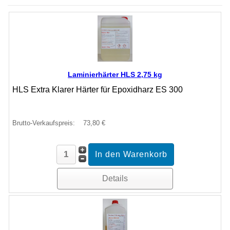
Laminierhärter HLS 2,75 kg
HLS Extra Klarer Härter für Epoxidharz ES 300
Brutto-Verkaufspreis:
73,80 €
Details