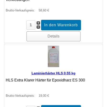
Brutto-Verkaufspreis:
58,60 €
Details
Laminierhärter HLS 0,55 kg
HLS Extra Klarer Härter für Epoxidharz ES 300
Brutto-Verkaufspreis:
19,00 €