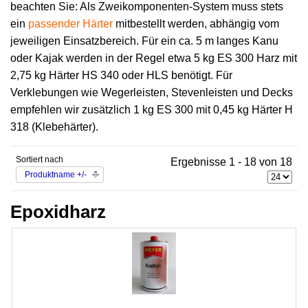
beachten Sie: Als Zweikomponenten-System muss stets
ein
passender Härter
mitbestellt werden, abhängig vom
jeweiligen Einsatzbereich. Für ein ca. 5 m langes Kanu
oder Kajak werden in der Regel etwa 5 kg ES 300 Harz mit
2,75 kg Härter HS 340 oder HLS benötigt. Für
Verklebungen wie Wegerleisten, Stevenleisten und Decks
empfehlen wir zusätzlich 1 kg ES 300 mit 0,45 kg Härter H
318 (Klebehärter).
Sortiert nach
Ergebnisse 1 - 18 von 18
Produktname +/-
Epoxidharz