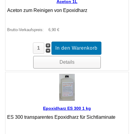
Aceton 1L
Aceton zum Reinigen von Epoxidharz
Brutto-Verkaufspreis:
6,90 €
Details
Epoxidharz ES 300 1 kg
ES 300 transparentes Epoxidharz für Sichtlaminate