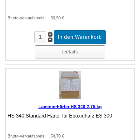
Brutto-Verkaufspreis:
36,50 €
Details
Laminierhärter HS 340 2,75 kg
HS 340 Standard Härter für Epoxidharz ES 300
Brutto-Verkaufspreis:
54,70 €