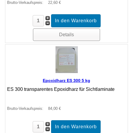
Brutto-Verkaufspreis:
22,60 €
Details
Epoxidharz ES 300 5 kg
ES 300 transparentes Epoxidharz für Sichtlaminate
Brutto-Verkaufspreis:
84,00 €