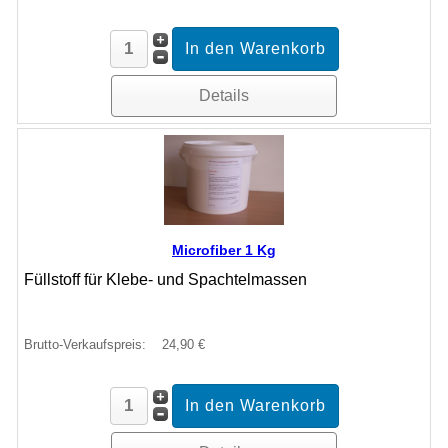
Details
Microfiber 1 Kg
Füllstoff für Klebe- und Spachtelmassen
Brutto-Verkaufspreis:
24,90 €