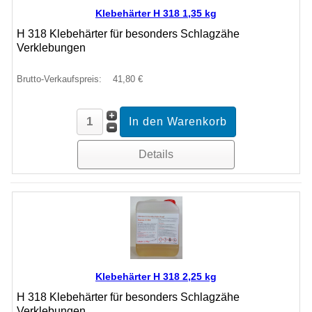
Klebehärter H 318 1,35 kg
H 318 Klebehärter für besonders Schlagzähe
Verklebungen
Brutto-Verkaufspreis:
41,80 €
Details
Klebehärter H 318 2,25 kg
H 318 Klebehärter für besonders Schlagzähe
Verklebungen