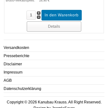
Brutto-Verkaufspreis:
16,90 €
Details
Versandkosten
Presseberichte
Disclaimer
Impressum
AGB
Datenschutzerklärung
Copyright © 2026 Kanubau Krauss. All Right Reserved.