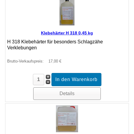
Klebehärter H 318 0,45 kg
H 318 Klebehärter für besonders Schlagzähe
Verklebungen
Brutto-Verkaufspreis:
17,00 €
Details