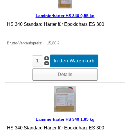
Laminierhärter HS 340 0,55 kg
HS 340 Standard Härter für Epoxidharz ES 300
Brutto-Verkaufspreis:
15,80 €
Details
Laminierhärter HS 340 1,65 kg
HS 340 Standard Härter für Epoxidharz ES 300