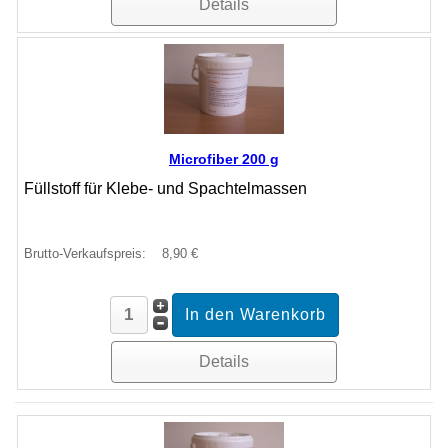
Details
Microfiber 200 g
Füllstoff für Klebe- und Spachtelmassen
Brutto-Verkaufspreis:
8,90 €
Details