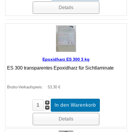
Details
Epoxidharz ES 300 3 kg
ES 300 transparentes Epoxidharz für Sichtlaminate
Brutto-Verkaufspreis:
53,30 €
Details