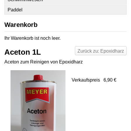
Paddel
Warenkorb
Ihr Warenkorb ist noch leer.
Aceton 1L
Zurück zu: Epoxidharz
Aceton zum Reinigen von Epoxidharz
Verkaufspreis
6,90 €