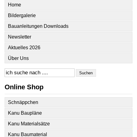
Home
Bildergalerie
Bauanleitungen Downloads
Newsletter
Aktuelles 2026
Über Uns
Suchen
Online Shop
Schnäppchen
Kanu Baupläne
Kanu Materialsätze
Kanu Baumaterial