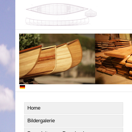
Home
Bildergalerie