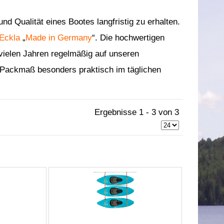
d Qualität eines Bootes langfristig zu erhalten.
Eckla
„
Made in Germany
“. Die hochwertigen
vielen Jahren regelmäßig auf unseren
es Packmaß besonders praktisch im täglichen
Ergebnisse 1 - 3 von 3