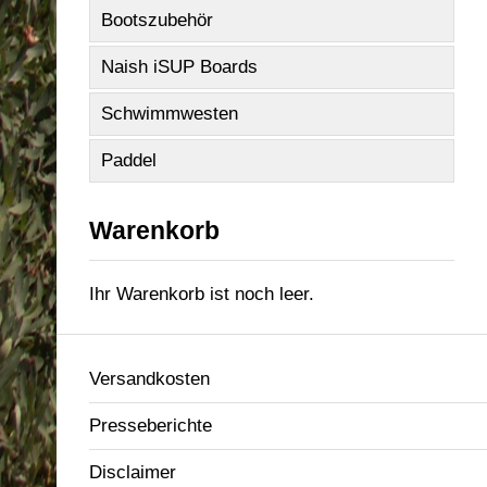
Bootszubehör
Naish iSUP Boards
Schwimmwesten
Paddel
Warenkorb
Ihr Warenkorb ist noch leer.
Versandkosten
Presseberichte
Disclaimer