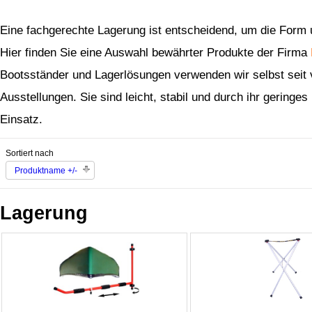
Eine fachgerechte Lagerung ist entscheidend, um die Form un
Hier finden Sie eine Auswahl bewährter Produkte der Firma
Bootsständer und Lagerlösungen verwenden wir selbst seit 
Ausstellungen. Sie sind leicht, stabil und durch ihr gering
Einsatz.
Sortiert nach
Produktname +/-
Lagerung