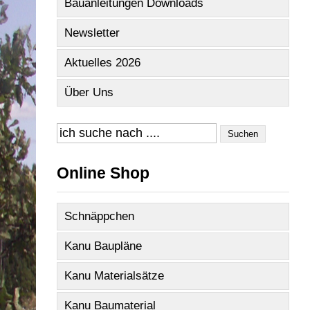
Bauanleitungen Downloads
Newsletter
Aktuelles 2026
Über Uns
Suchen
Online Shop
Schnäppchen
Kanu Baupläne
Kanu Materialsätze
Kanu Baumaterial