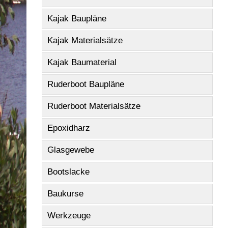
Kajak Baupläne
Kajak Materialsätze
Kajak Baumaterial
Ruderboot Baupläne
Ruderboot Materialsätze
Epoxidharz
Glasgewebe
Bootslacke
Baukurse
Werkzeuge