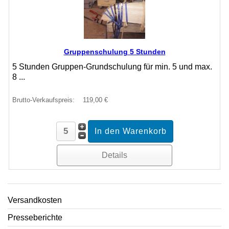
Gruppenschulung 5 Stunden
5 Stunden Gruppen-Grundschulung für min. 5 und max.
8 ...
Brutto-Verkaufspreis:
119,00 €
Details
Versandkosten
Presseberichte