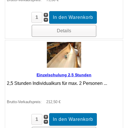
Details
Einzelschulung 2,5 Stunden
2,5 Stunden Individualkurs für max. 2 Personen ...
Brutto-Verkaufspreis:
212,50 €