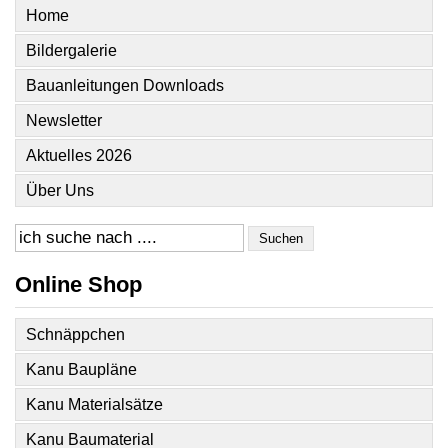
Home
Bildergalerie
Bauanleitungen Downloads
Newsletter
Aktuelles 2026
Über Uns
Suchen
Online Shop
Schnäppchen
Kanu Baupläne
Kanu Materialsätze
Kanu Baumaterial