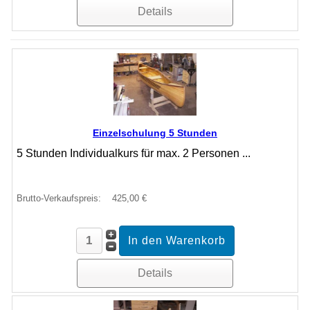
Details
Einzelschulung 5 Stunden
5 Stunden Individualkurs für max. 2 Personen ...
Brutto-Verkaufspreis:
425,00 €
Details