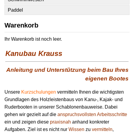
Paddel
Warenkorb
Ihr Warenkorb ist noch leer.
Kanubau Krauss
Anleitung und Unterstützung beim Bau Ihres
eigenen Bootes
Unsere
Kurzschulungen
vermitteln Ihnen die wichtigsten
Grundlagen des Holzleistenbaus von Kanu-, Kajak- und
Ruderbooten in unserer Schablonenbauweise. Dabei
gehen wir gezielt auf die
anspruchsvollsten Arbeitsschritte
ein und zeigen diese
praxisnah
anhand konkreter
Aufgaben. Ziel ist es nicht nur
Wissen
zu
vermitteln
,