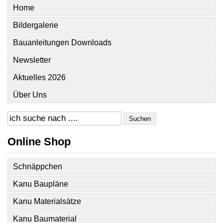
Home
Bildergalerie
Bauanleitungen Downloads
Newsletter
Aktuelles 2026
Über Uns
Suchen
Online Shop
Schnäppchen
Kanu Baupläne
Kanu Materialsätze
Kanu Baumaterial