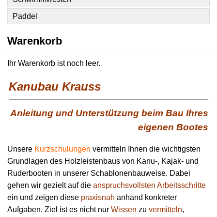
Paddel
Warenkorb
Ihr Warenkorb ist noch leer.
Kanubau Krauss
Anleitung und Unterstützung beim Bau Ihres
eigenen Bootes
Unsere
Kurzschulungen
vermitteln Ihnen die wichtigsten
Grundlagen des Holzleistenbaus von Kanu-, Kajak- und
Ruderbooten in unserer Schablonenbauweise. Dabei
gehen wir gezielt auf die
anspruchsvollsten Arbeitsschritte
ein und zeigen diese
praxisnah
anhand konkreter
Aufgaben. Ziel ist es nicht nur
Wissen
zu
vermitteln
,