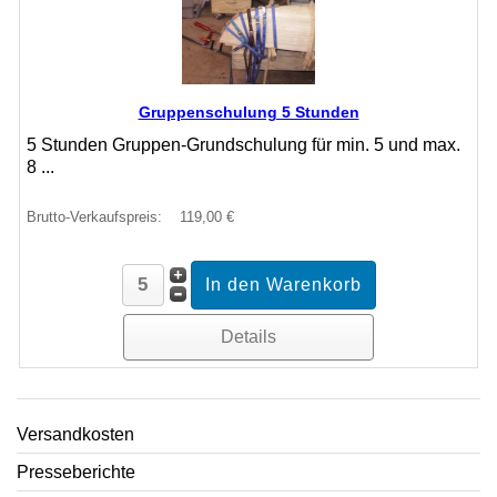
Gruppenschulung 5 Stunden
5 Stunden Gruppen-Grundschulung für min. 5 und max.
8 ...
Brutto-Verkaufspreis:
119,00 €
Details
Versandkosten
Presseberichte