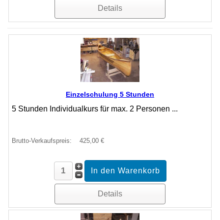
Details
Einzelschulung 5 Stunden
5 Stunden Individualkurs für max. 2 Personen ...
Brutto-Verkaufspreis:
425,00 €
Details