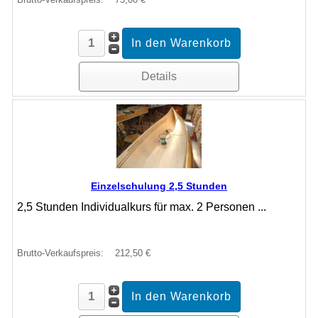
Details
Einzelschulung 2,5 Stunden
2,5 Stunden Individualkurs für max. 2 Personen ...
Brutto-Verkaufspreis:
212,50 €