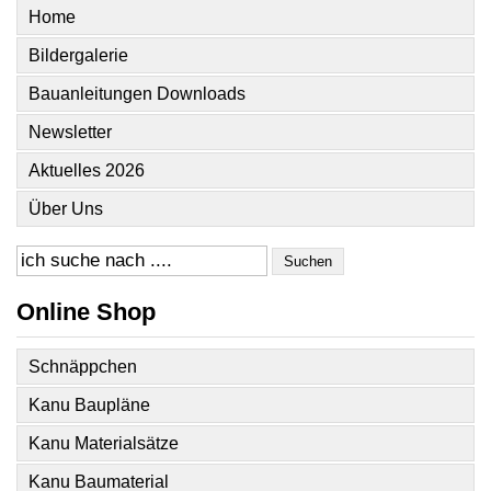
Home
Bildergalerie
Bauanleitungen Downloads
Newsletter
Aktuelles 2026
Über Uns
Suchen
Online Shop
Schnäppchen
Kanu Baupläne
Kanu Materialsätze
Kanu Baumaterial