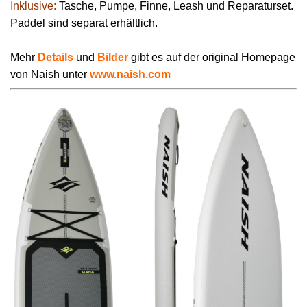
Inklusive:
Tasche, Pumpe, Finne, Leash und Reparaturset.
Paddel sind separat erhältlich.
Mehr
Details
und
Bilder
gibt es auf der original Homepage
von Naish unter
www.naish.com