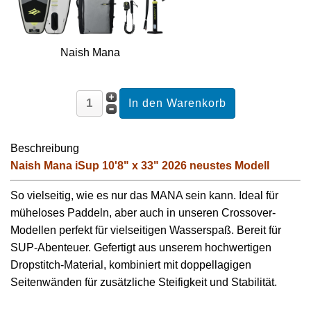
Naish Mana
Beschreibung
Naish Mana iSup 10'8" x 33" 2026
neustes Modell
So vielseitig, wie es nur das MANA sein kann. Ideal für
müheloses Paddeln, aber auch in unseren Crossover-
Modellen perfekt für vielseitigen Wasserspaß. Bereit für
SUP-Abenteuer. Gefertigt aus unserem hochwertigen
Dropstitch-Material, kombiniert mit doppellagigen
Seitenwänden für zusätzliche Steifigkeit und Stabilität.