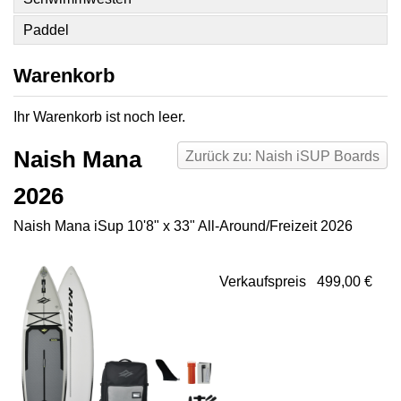
Paddel
Warenkorb
Ihr Warenkorb ist noch leer.
Naish Mana
Zurück zu: Naish iSUP Boards
2026
Naish Mana iSup 10'8" x 33" All-Around/Freizeit 2026
Verkaufspreis
499,00 €