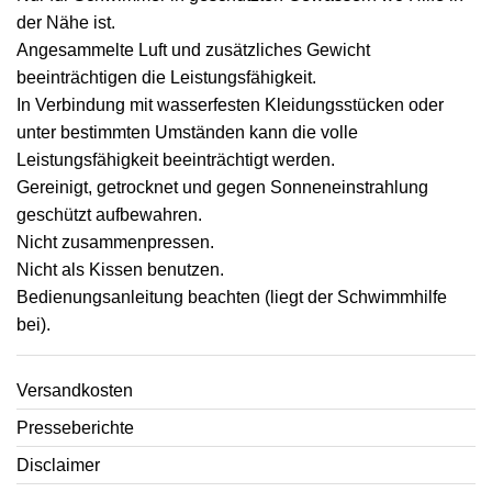
der Nähe ist.
Angesammelte Luft und zusätzliches Gewicht
beeinträchtigen die Leistungsfähigkeit.
In Verbindung mit wasserfesten Kleidungsstücken oder
unter bestimmten Umständen kann die volle
Leistungsfähigkeit beeinträchtigt werden.
Gereinigt, getrocknet und gegen Sonneneinstrahlung
geschützt aufbewahren.
Nicht zusammenpressen.
Nicht als Kissen benutzen.
Bedienungsanleitung beachten (liegt der Schwimmhilfe
bei).
Versandkosten
Presseberichte
Disclaimer