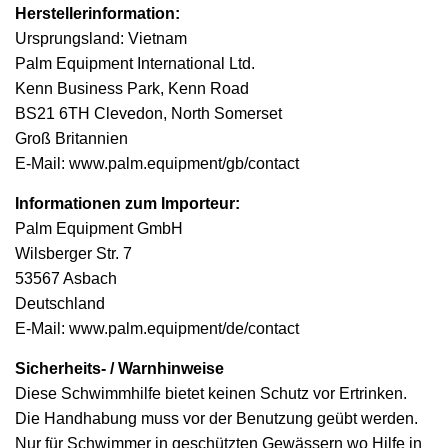
Herstellerinformation:
Ursprungsland: Vietnam
Palm Equipment International Ltd.
Kenn Business Park, Kenn Road
BS21 6TH Clevedon, North Somerset
Groß Britannien
E-Mail: www.palm.equipment/gb/contact
Informationen zum Importeur:
Palm Equipment GmbH
Wilsberger Str. 7
53567 Asbach
Deutschland
E-Mail: www.palm.equipment/de/contact
Sicherheits- / Warnhinweise
Diese Schwimmhilfe bietet keinen Schutz vor Ertrinken.
Die Handhabung muss vor der Benutzung geübt werden.
Nur für Schwimmer in geschützten Gewässern wo Hilfe in