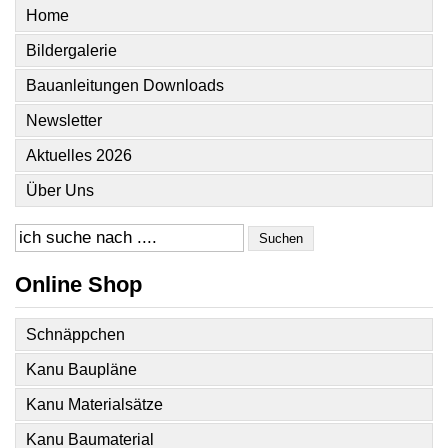
Home
Bildergalerie
Bauanleitungen Downloads
Newsletter
Aktuelles 2026
Über Uns
Suchen
Online Shop
Schnäppchen
Kanu Baupläne
Kanu Materialsätze
Kanu Baumaterial