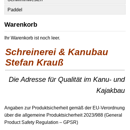
Paddel
Warenkorb
Ihr Warenkorb ist noch leer.
Schreinerei & Kanubau
Stefan Krauß
Die Adresse für Qualität im Kanu- und
Kajakbau
Angaben zur Produktsicherheit gemäß der EU-Verordnung
über die allgemeine Produktsicherheit 2023/988 (General
Product Safety Regulation – GPSR)